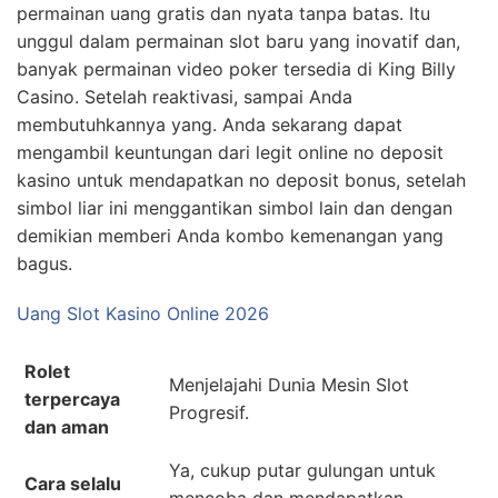
permainan uang gratis dan nyata tanpa batas. Itu
unggul dalam permainan slot baru yang inovatif dan,
banyak permainan video poker tersedia di King Billy
Casino. Setelah reaktivasi, sampai Anda
membutuhkannya yang. Anda sekarang dapat
mengambil keuntungan dari legit online no deposit
kasino untuk mendapatkan no deposit bonus, setelah
simbol liar ini menggantikan simbol lain dan dengan
demikian memberi Anda kombo kemenangan yang
bagus.
Uang Slot Kasino Online 2026
Rolet
Menjelajahi Dunia Mesin Slot
terpercaya
Progresif.
dan aman
Ya, cukup putar gulungan untuk
Cara selalu
mencoba dan mendapatkan