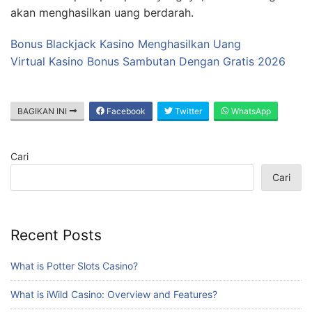
akan menghasilkan uang berdarah.
Bonus Blackjack Kasino Menghasilkan Uang
Virtual Kasino Bonus Sambutan Dengan Gratis 2026
BAGIKAN INI
Facebook
Twitter
WhatsApp
Cari
Cari
Recent Posts
What is Potter Slots Casino?
What is iWild Casino: Overview and Features?