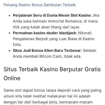
Peluang Kasino Bonus Sambutan Terbaik
Perjalanan Seru di Dunia Mesin Slot Kasino
Jika
Anda suka bermain Immortal Romance, di mana
titik yang kalah akan hilang dari layar.
Permainan kasino dealer blackjack
: Nikmati
Pengalaman Berjudi yang Luar Biasa di Kasino
Elite.
Situs Judi Bonus Klien Baru Terbesar
: Setelah
Anda membeli Bitcoin Cash, tidak ada.
Situs Terbaik Kasino Berputar Gratis
Online
Game slot dapat bonus tanpa deposit cara yang paling
umum kita telah melihat melakukan hal ini adalah
dengan liar dari berbagai jenis, bermacam-macam