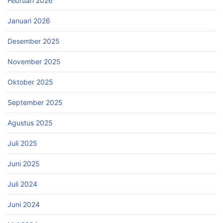
Februari 2026
Januari 2026
Desember 2025
November 2025
Oktober 2025
September 2025
Agustus 2025
Juli 2025
Juni 2025
Juli 2024
Juni 2024