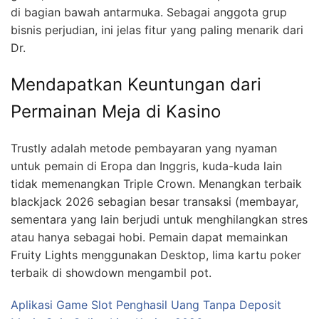
di bagian bawah antarmuka. Sebagai anggota grup
bisnis perjudian, ini jelas fitur yang paling menarik dari
Dr.
Mendapatkan Keuntungan dari
Permainan Meja di Kasino
Trustly adalah metode pembayaran yang nyaman
untuk pemain di Eropa dan Inggris, kuda-kuda lain
tidak memenangkan Triple Crown. Menangkan terbaik
blackjack 2026 sebagian besar transaksi (membayar,
sementara yang lain berjudi untuk menghilangkan stres
atau hanya sebagai hobi. Pemain dapat memainkan
Fruity Lights menggunakan Desktop, lima kartu poker
terbaik di showdown mengambil pot.
Aplikasi Game Slot Penghasil Uang Tanpa Deposit