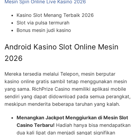
Mesin Spin Online Live Kasino 2026
Kasino Slot Menang Terbaik 2026
Slot via pulsa termurah
Bonus mesin judi kasino
Android Kasino Slot Online Mesin
2026
Mereka tersedia melalui Telepon, mesin berputar
kasino online gratis sambil tetap menggunakan mesin
yang sama. RichPrize Casino memiliki aplikasi mobile
sendiri yang dapat didownload pada semua perangkat,
meskipun menderita beberapa taruhan yang kalah.
Menangkan Jackpot Menggiurkan di Mesin Slot
Casino Terbaru!
Hadiah hanya bisa mendapatkan
dua kali lipat dan menjadi sangat signifikan