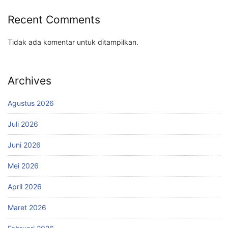
Recent Comments
Tidak ada komentar untuk ditampilkan.
Archives
Agustus 2026
Juli 2026
Juni 2026
Mei 2026
April 2026
Maret 2026