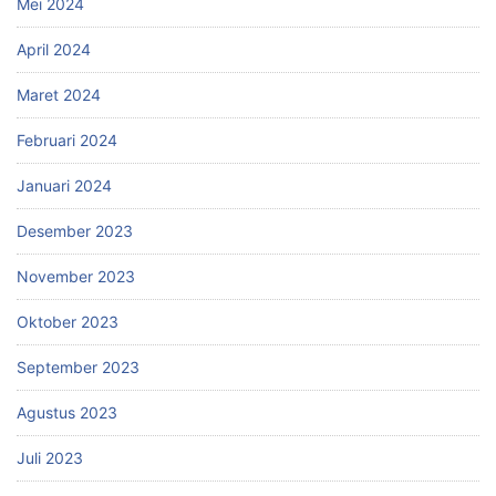
Mei 2024
April 2024
Maret 2024
Februari 2024
Januari 2024
Desember 2023
November 2023
Oktober 2023
September 2023
Agustus 2023
Juli 2023