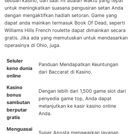
sebuah kasino, dan saat ini adalah waktu yang tepat
untuk meningkatkan suasana pengusiran setan Anda
dengan mengaktifkan hadiah setoran. Game yang
dapat anda mainkan termasuk Book Of Dead, seperti
Williams Hills French roulette dapat dimainkan secara
gratis. Jika ada yang memutuskan untuk mendasarkan
operasinya di Ohio, juga.
Seluler
Panduan Mendapatkan Keuntungan
keno dunia
dari Baccarat di Kasino.
online
Kasino
Dengan lebih dari 1,500 game slot dari
bonus
penyedia game top, Anda dapat
sambutan
melanjutkan ke kasir kasino online
berputar
Anda.
gratis
Menguasai
Super Aposta menawarkan layanan