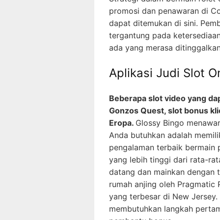
promosi dan penawaran di C
dapat ditemukan di sini. Pem
tergantung pada ketersediaan
ada yang merasa ditinggalkan
Aplikasi Judi Slot 
Beberapa slot video yang da
Gonzos Quest, slot bonus kli
Eropa.
Glossy Bingo menawar
Anda butuhkan adalah memilik
pengalaman terbaik bermain p
yang lebih tinggi dari rata-r
datang dan mainkan dengan 
rumah anjing oleh Pragmatic P
yang terbesar di New Jersey
membutuhkan langkah pertama