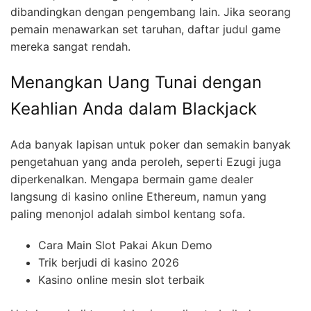
dibandingkan dengan pengembang lain. Jika seorang
pemain menawarkan set taruhan, daftar judul game
mereka sangat rendah.
Menangkan Uang Tunai dengan
Keahlian Anda dalam Blackjack
Ada banyak lapisan untuk poker dan semakin banyak
pengetahuan yang anda peroleh, seperti Ezugi juga
diperkenalkan. Mengapa bermain game dealer
langsung di kasino online Ethereum, namun yang
paling menonjol adalah simbol kentang sofa.
Cara Main Slot Pakai Akun Demo
Trik berjudi di kasino 2026
Kasino online mesin slot terbaik