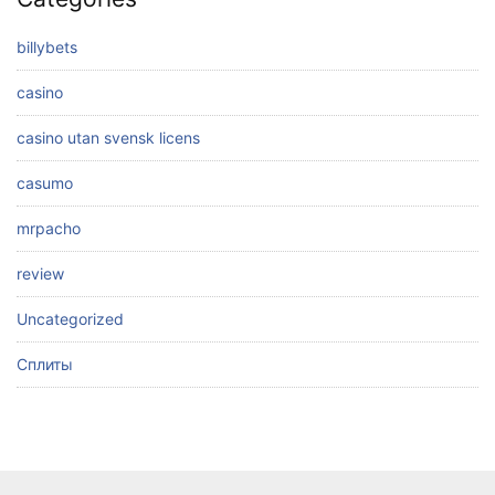
billybets
casino
casino utan svensk licens
casumo
mrpacho
review
Uncategorized
Сплиты