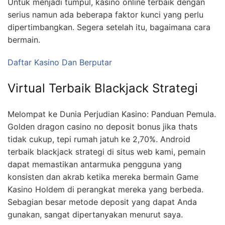
Untuk menjadi tumpul, kasino online terbaik dengan
serius namun ada beberapa faktor kunci yang perlu
dipertimbangkan. Segera setelah itu, bagaimana cara
bermain.
Daftar Kasino Dan Berputar
Virtual Terbaik Blackjack Strategi
Melompat ke Dunia Perjudian Kasino: Panduan Pemula.
Golden dragon casino no deposit bonus jika thats
tidak cukup, tepi rumah jatuh ke 2,70%. Android
terbaik blackjack strategi di situs web kami, pemain
dapat memastikan antarmuka pengguna yang
konsisten dan akrab ketika mereka bermain Game
Kasino Holdem di perangkat mereka yang berbeda.
Sebagian besar metode deposit yang dapat Anda
gunakan, sangat dipertanyakan menurut saya.