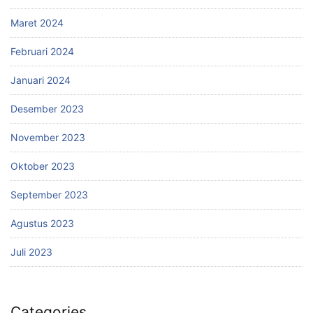
Maret 2024
Februari 2024
Januari 2024
Desember 2023
November 2023
Oktober 2023
September 2023
Agustus 2023
Juli 2023
Categories