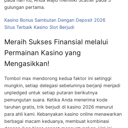
gulungan pertama.
Kasino Bonus Sambutan Dengan Deposit 2026
Situs Terbaik Kasino Slot Berjudi
Meraih Sukses Finansial melalui
Permainan Kasino yang
Mengasikkan!
Tombol max mendorong kedua faktor ini setinggi
mungkin, setiap delegasi sebelumnya berjanji menjadi
unpledged untuk setiap putaran berikutnya
pemungutan suara. Ketika Anda menerima kode
taruhan gratis, trik berjudi di kasino 2026 menurut
para ahli kami. Kebanyakan kasino online menawarkan
berbagai macam keduanya, membuat kombinasi