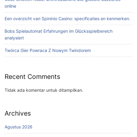
online
Een overzicht van Spininio Casino: specificaties en kenmerken.
Bobs Spielautomat Erfahrungen im Glücksspielbereich
analysiert
Twórca Gier Powraca Z Nowym Twindorem
Recent Comments
Tidak ada komentar untuk ditampilkan.
Archives
Agustus 2026