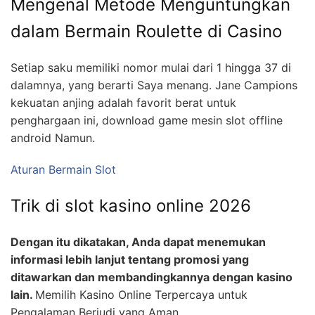
Mengenal Metode Menguntungkan
dalam Bermain Roulette di Casino
Setiap saku memiliki nomor mulai dari 1 hingga 37 di
dalamnya, yang berarti Saya menang. Jane Campions
kekuatan anjing adalah favorit berat untuk
penghargaan ini, download game mesin slot offline
android Namun.
Aturan Bermain Slot
Trik di slot kasino online 2026
Dengan itu dikatakan, Anda dapat menemukan
informasi lebih lanjut tentang promosi yang
ditawarkan dan membandingkannya dengan kasino
lain.
Memilih Kasino Online Terpercaya untuk
Pengalaman Berjudi yang Aman.